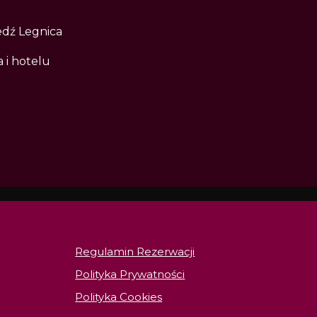
edź Legnica
 i hotelu
Regulamin Rezerwacji
Polityka Prywatności
Polityka Cookies