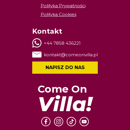
Polityka Prywatności
Polityka Cookies
Kontakt
+44 7858 436221
kontakt@comeonvilla.pl
NAPISZ DO NAS
Come On
Villa!