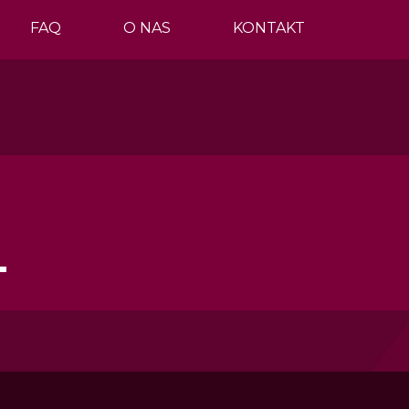
FAQ
O NAS
KONTAKT
T