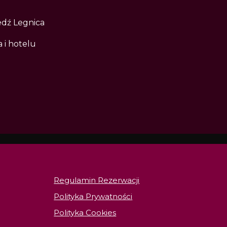
edź Legnica
 i hotelu
Regulamin Rezerwacji
Polityka Prywatności
Polityka Cookies