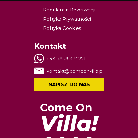
Regulamin Rezerwacji
Polityka Prywatności
Polityka Cookies
Kontakt
+44 7858 436221
kontakt@comeonvilla.pl
NAPISZ DO NAS
Come On
Villa!