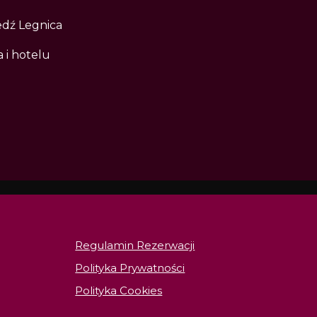
edź Legnica
 i hotelu
Regulamin Rezerwacji
Polityka Prywatności
Polityka Cookies