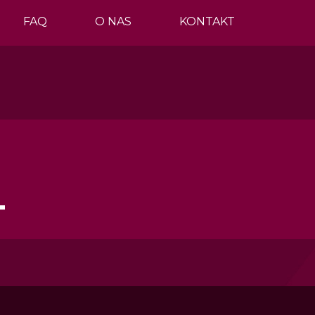
FAQ
O NAS
KONTAKT
T