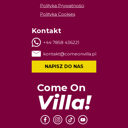
Polityka Prywatności
Polityka Cookies
Kontakt
+44 7858 436221
kontakt@comeonvilla.pl
NAPISZ DO NAS
Come On
Villa!